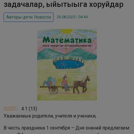
задачалар, ыйытыыга хоруйдар
26.08.2025 - 04:44
Авторы-дети
,
Новости
4.1
(
13
)
Уважаемые родители, учителя и ученики,
В честь праздника 1 сентября – Дня знаний предлагаем