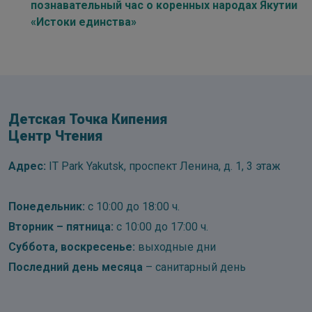
познавательный час о коренных народах Якутии
«Истоки единства»
Детская Точка Кипения
Центр Чтения
Адрес:
IT Park Yakutsk, проспект Ленина, д. 1, 3 этаж
Понедельник:
с 10:00 до 18:00 ч.
Вторник – пятница:
с 10:00 до 17:00 ч.
Суббота, воскресенье:
выходные дни
Последний день месяца
– санитарный день