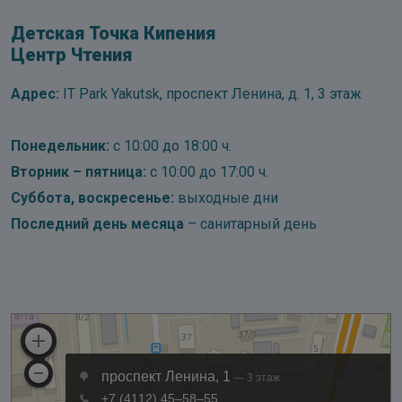
Детская Точка Кипения
Центр Чтения
Адрес:
IT Park Yakutsk, проспект Ленина, д. 1, 3 этаж
Понедельник:
с 10:00 до 18:00 ч.
Вторник – пятница:
с 10:00 до 17:00 ч.
Суббота, воскресенье:
выходные дни
Последний день месяца
– санитарный день