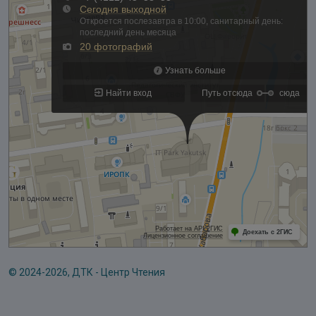
© 2024-2026, ДТК - Центр Чтения