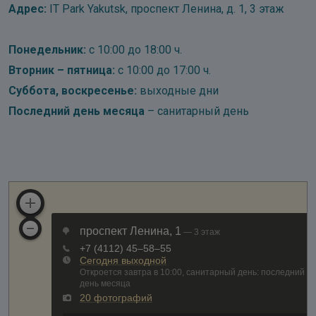
Адрес:
IT Park Yakutsk, проспект Ленина, д. 1, 3 этаж
Понедельник:
с 10:00 до 18:00 ч.
Вторник – пятница:
с 10:00 до 17:00 ч.
Суббота, воскресенье:
выходные дни
Последний день месяца
– санитарный день