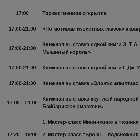
17:00
Торжественное открытие
17:00-21:00
«По мотивам известных сказок» аква
Книжная выставка одной книги Э. Т. А
17:00-21:00
Мышиный король»
17:00-21:00
Книжная выставка одной книги Г. Дж.
17:00-21:00
Книжная выставка «Олоҥхо алыптаах
Книжная выставка якутской народной 
17:00 – 21:00
Бэйбэрикээн эмээхсин»
1. Мастер-класс Мини-панно в технике
17:20 – 19:00
2. Мастер-класс "Брошь – подснежник