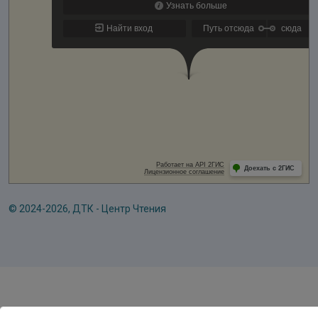
© 2024-2026, ДТК - Центр Чтения