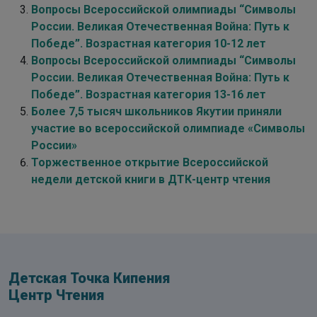
Вопросы Всероссийской олимпиады “Символы
России. Великая Отечественная Война: Путь к
Победе”. Возрастная категория 10-12 лет
Вопросы Всероссийской олимпиады “Символы
России. Великая Отечественная Война: Путь к
Победе”. Возрастная категория 13-16 лет
Более 7,5 тысяч школьников Якутии приняли
участие во всероссийской олимпиаде «Символы
России»
Торжественное открытие Всероссийской
недели детской книги в ДТК-центр чтения
Детская Точка Кипения
Центр Чтения