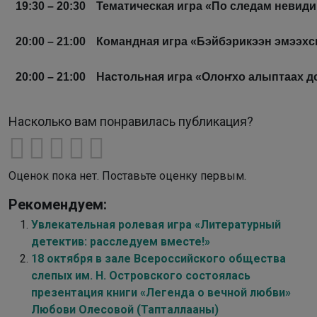
19:30 – 20:30
Тематическая игра «По следам невид
20:00 – 21:00
Командная игра «Бэйбэрикээн эмээхс
20:00 – 21:00
Настольная игра «Олоҥхо алыптаах д
Насколько вам понравилась публикация?
Оценок пока нет. Поставьте оценку первым.
Рекомендуем:
Увлекательная ролевая игра «Литературный
детектив: расследуем вместе!»
18 октября в зале Всероссийского общества
слепых им. Н. Островского состоялась
презентация книги «Легенда о вечной любви»
Любови Олесовой (Тапталлааны)