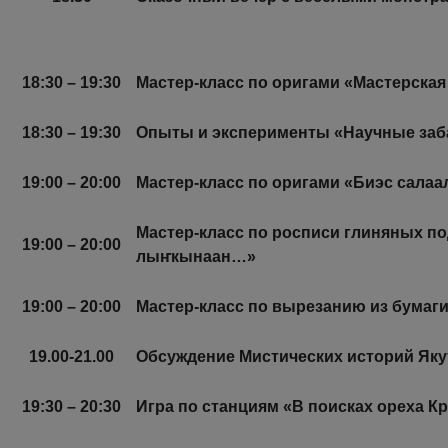
18:30 – 19:30
Мастер-класс по оригами «Мастерска
18:30 – 19:30
Опыты и эксперименты «Научные за
19:00 – 20:00
Мастер-класс по оригами «Биэс салаа
Мастер-класс по росписи глиняных п
19:00 – 20:00
лыҥкынаан…»
19:00 – 20:00
Мастер-класс по вырезанию из бумаг
19.00-21.00
Обсуждение Мистических историй Яку
19:30 – 20:30
Игра по станциям «В поисках ореха Кр