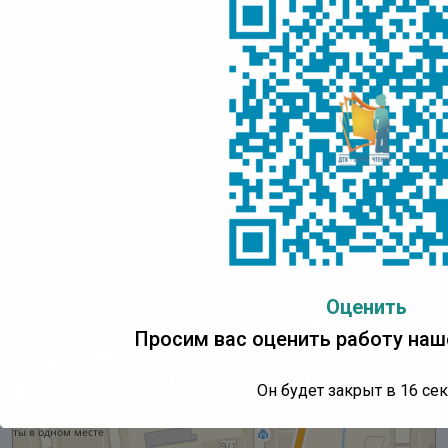
Оценить
Просим вас оценить работу наш
Он будет закрыт в
16
сек