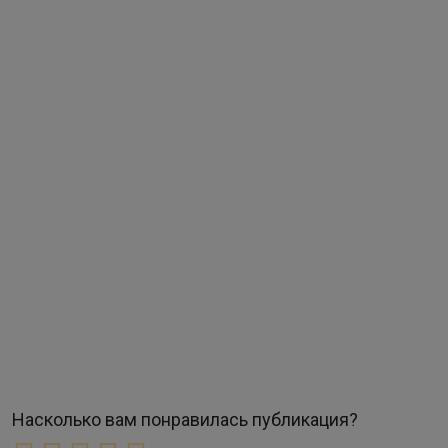
Насколько вам понравилась публикация?