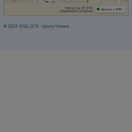
© 2024-2026, ДТК - Центр Чтения