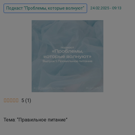
24.02.2025 - 09:13
Подкаст "Проблемы, которые волнуют"
5
(
1
)
Тема: “Правильное питание”