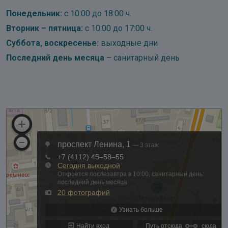
Понедельник:
с 10:00 до 18:00 ч.
Вторник – пятница:
с 10:00 до 17:00 ч.
Суббота, воскресенье:
выходные дни
Последний день месяца
– санитарный день