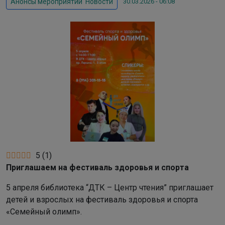
30.03.2026 - 06:08
Анонсы мероприятий
,
Новости
5
(
1
)
Приглашаем на фестиваль здоровья и спорта
5 апреля библиотека “ДТК – Центр чтения” приглашает
детей и взрослых на фестиваль здоровья и спорта
«Семейный олимп».