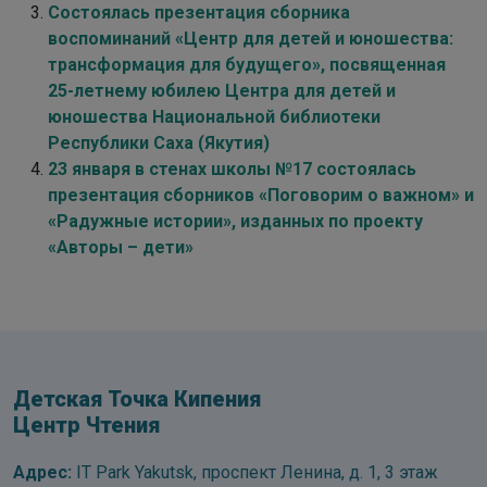
Состоялась презентация сборника
воспоминаний «Центр для детей и юношества:
трансформация для будущего», посвященная
25-летнему юбилею Центра для детей и
юношества Национальной библиотеки
Республики Саха (Якутия)
23 января в стенах школы №17 состоялась
презентация сборников «Поговорим о важном» и
«Радужные истории», изданных по проекту
«Авторы – дети»
Детская Точка Кипения
Центр Чтения
Адрес:
IT Park Yakutsk, проспект Ленина, д. 1, 3 этаж