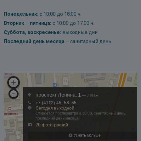
Понедельник:
с 10:00 до 18:00 ч.
Вторник – пятница:
с 10:00 до 17:00 ч.
Суббота, воскресенье:
выходные дни
Последний день месяца
– санитарный день