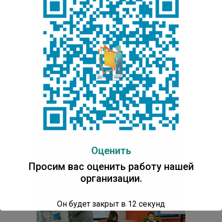
Оценить
Просим вас оценить работу нашей
организации.
Он будет закрыт в
11
секунд