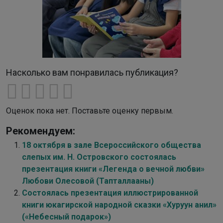
Насколько вам понравилась публикация?
Оценок пока нет. Поставьте оценку первым.
Рекомендуем:
18 октября в зале Всероссийского общества
слепых им. Н. Островского состоялась
презентация книги «Легенда о вечной любви»
Любови Олесовой (Тапталлааны)
Состоялась презентация иллюстрированной
книги юкагирской народной сказки «Хуруун анил»
(«Небесный подарок»)