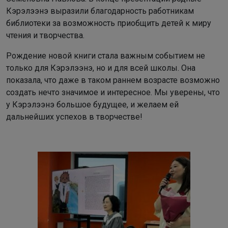
Кэрэлээнэ выразили благодарность работникам
библиотеки за возможность приобщить детей к миру
чтения и творчества.
Рождение новой книги стала важным событием не
только для Кэрэлээнэ, но и для всей школы. Она
показала, что даже в таком раннем возрасте возможно
создать нечто значимое и интересное. Мы уверены, что
у Кэрэлээнэ большое будущее, и желаем ей
дальнейших успехов в творчестве!