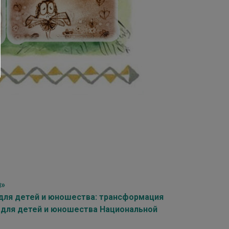
я»
для детей и юношества: трансформация
 для детей и юношества Национальной