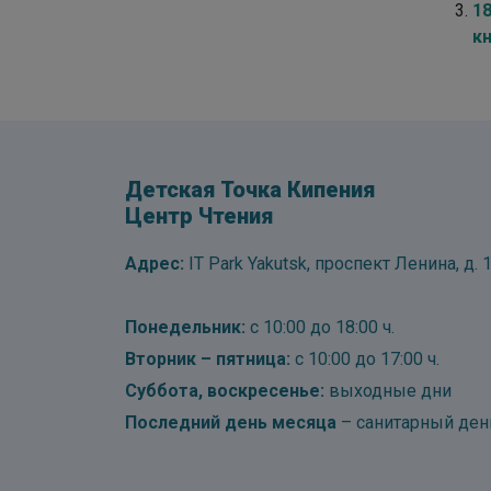
1
к
Детская Точка Кипения
Центр Чтения
Адрес:
IT Park Yakutsk, проспект Ленина, д. 1
Понедельник:
с 10:00 до 18:00 ч.
Вторник – пятница:
с 10:00 до 17:00 ч.
Суббота, воскресенье:
выходные дни
Последний день месяца
– санитарный ден