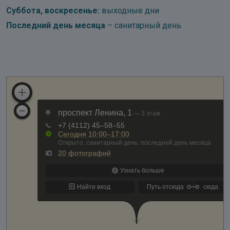
Суббота, воскресенье:
выходные дни
Последний день месяца
– санитарный день