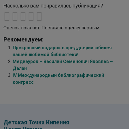
Насколько вам понравилась публикация?
Оценок пока нет. Поставьте оценку первым.
Рекомендуем:
Прекрасный подарок в преддверии юбилея
нашей любимой библиотеки!
Медиаурок – Василий Семенович Яковлев –
Далан
IV Международный библиографический
конгресс
Детская Точка Кипения