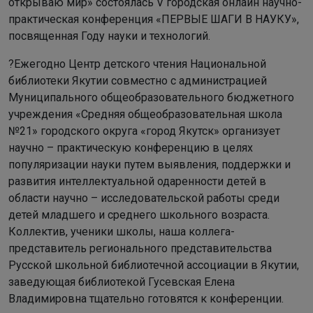
открываю мир» состоялась V городская онлайн научно-
практическая конференция «ПЕРВЫЕ ШАГИ В НАУКУ»,
посвященная Году науки и технологий.
?Ежегодно Центр детского чтения Национальной
библиотеки Якутии совместно с администрацией
Муниципального общеобразовательного бюджетного
учреждения «Средняя общеобразовательная школа
№21» городского округа «город Якутск» организует
научно – практическую конференцию в целях
популяризации науки путем выявления, поддержки и
развития интеллектуальной одаренности детей в
области научно – исследовательской работы среди
детей младшего и среднего школьного возраста.
Коллектив, ученики школы, наша коллега-
представитель регионального представительства
Русской школьной библиотечной ассоциации в Якутии,
заведующая библиотекой Гусевская Елена
Владимировна тщательно готовятся к конференции.