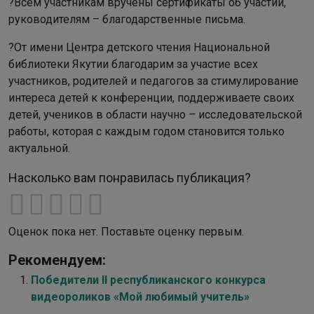
?Всем участникам вручены сертификаты об участии,
руководителям – благодарственные письма.
?От имени Центра детского чтения Национальной
библиотеки Якутии благодарим за участие всех
участников, родителей и педагогов за стимулирование
интереса детей к конференции, поддерживаете своих
детей, учеников в области научно – исследовательской
работы, которая с каждым годом становится только
актуальной.
Насколько вам понравилась публикация?
Оценок пока нет. Поставьте оценку первым.
Рекомендуем:
Победители II республиканского конкурса
видеороликов «Мой любимый учитель»