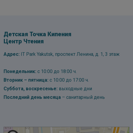
Детская Точка Кипения
Центр Чтения
Адрес:
IT Park Yakutsk, проспект Ленина, д. 1, 3 этаж
Понедельник:
с 10:00 до 18:00 ч.
Вторник – пятница:
с 10:00 до 17:00 ч.
Суббота, воскресенье:
выходные дни
Последний день месяца
– санитарный день