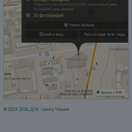
© 2024-2026, ДТК - Центр Чтения