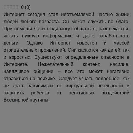
0
(
0
)
Интернет сегодня стал неотъемлемой частью жизни
людей любого возраста. Он может служить во благо.
При помощи Сети люди могут общаться, развлекаться,
искать нужную информацию и даже зарабатывать
деньги. Однако Интернет известен и массой
отрицательных проявлений. Они касаются как детей, так
и взрослых. Существуют определенные опасности в
Интернете. Нежелательный контент, насилие,
навязчивое общение – все это может негативно
отразиться на психике. Следует узнать подробнее, как
не стать зависимым от виртуальной реальности и
защитить ребенка от негативных воздействий
Всемирной паутины.