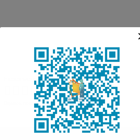
Насколько вам понравилась публикация?
Оценок пока нет. Поставьте оценку первым.