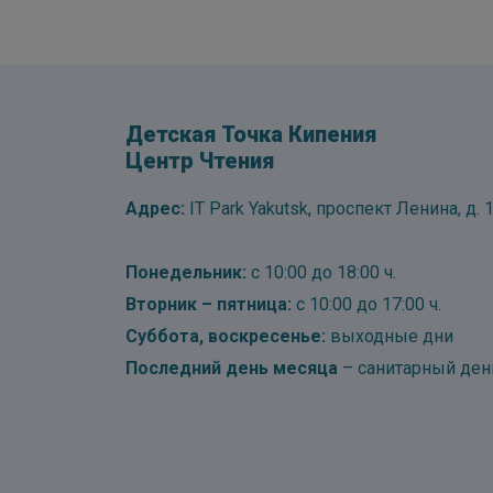
Детская Точка Кипения
Центр Чтения
Адрес:
IT Park Yakutsk, проспект Ленина, д. 1
Понедельник:
с 10:00 до 18:00 ч.
Вторник – пятница:
с 10:00 до 17:00 ч.
Суббота, воскресенье:
выходные дни
Последний день месяца
– санитарный ден