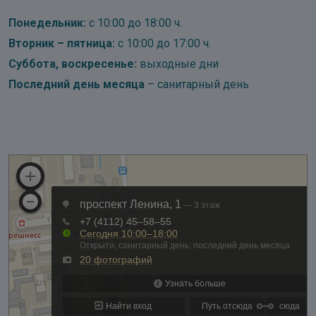
Понедельник:
с 10:00 до 18:00 ч.
Вторник – пятница:
с 10:00 до 17:00 ч.
Суббота, воскресенье:
выходные дни
Последний день месяца
– санитарный день