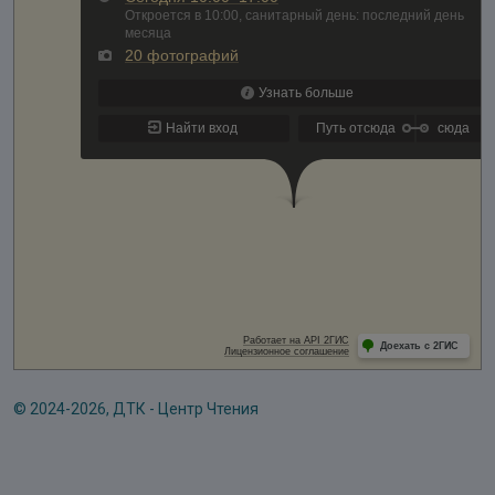
© 2024-2026, ДТК - Центр Чтения