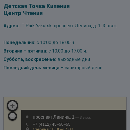
Детская Точка Кипения
Центр Чтения
Адрес:
IT Park Yakutsk, проспект Ленина, д. 1, 3 этаж
Понедельник:
с 10:00 до 18:00 ч.
Вторник – пятница:
с 10:00 до 17:00 ч.
Суббота, воскресенье:
выходные дни
Последний день месяца
– санитарный день