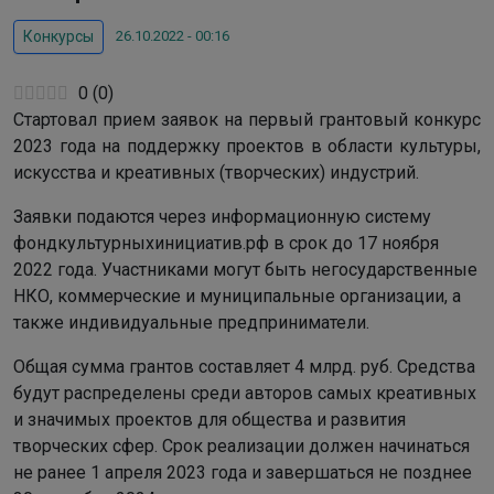
26.10.2022 - 00:16
Конкурсы
0
(
0
)
Стартовал прием заявок на первый грантовый конкурс
2023 года на поддержку проектов в области культуры,
искусства и креативных (творческих) индустрий.
Заявки подаются через информационную систему
фондкультурныхинициатив.рф в срок до 17 ноября
2022 года. Участниками могут быть негосударственные
НКО, коммерческие и муниципальные организации, а
также индивидуальные предприниматели.
Общая сумма грантов составляет 4 млрд. руб. Средства
будут распределены среди авторов самых креативных
и значимых проектов для общества и развития
творческих сфер. Срок реализации должен начинаться
не ранее 1 апреля 2023 года и завершаться не позднее