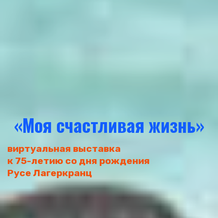
«Моя счастливая жизнь»
виртуальная выставка
к 75-летию со дня рождения
Русе Лагеркранц