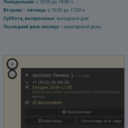
Понедельник:
с 10:00 до 18:00 ч.
Вторник – пятница:
с 10:00 до 17:00 ч.
Суббота, воскресенье:
выходные дни
Последний день месяца
– санитарный день