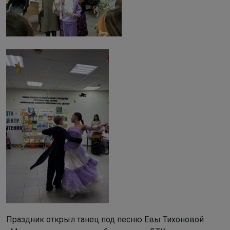
Праздник открыл танец под песню Евы Тихоновой