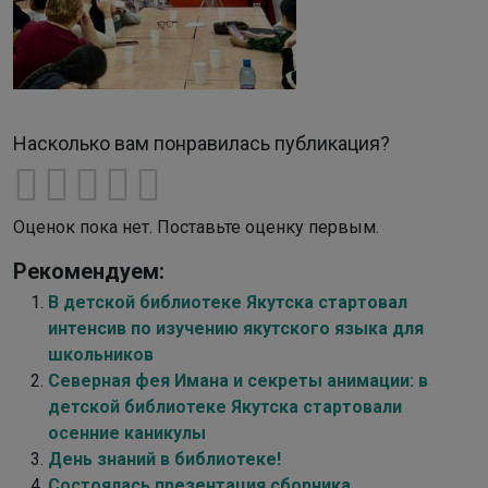
Насколько вам понравилась публикация?
Оценок пока нет. Поставьте оценку первым.
Рекомендуем:
В детской библиотеке Якутска стартовал
интенсив по изучению якутского языка для
школьников
Северная фея Имана и секреты анимации: в
детской библиотеке Якутска стартовали
осенние каникулы
День знаний в библиотеке!
Состоялась презентация сборника