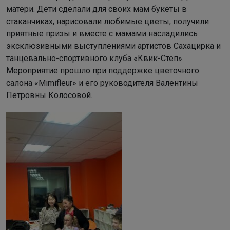
матери. Дети сделали для своих мам букеты в
стаканчиках, нарисовали любимые цветы, получили
приятные призы и вместе с мамами насладились
эксклюзивными выступлениями артистов Сахацирка и
танцевально-спортивного клуба «Квик-Степ».
Мероприятие прошло при поддержке цветочного
салона «Mimifleur» и его руководителя Валентины
Петровны Колосовой.