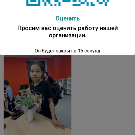
Оценить
Просим вас оценить работу нашей
организации.
Он будет закрыт в
15
секунд