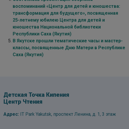
воспоминаний «Центр для детей и юношества:
трансформация для будущего», посвященная
25-летнему юбилею Центра для детей и
юношества Национальной библиотеки
Республики Саха (Якутия)
В Якутске прошли тематические часы и мастер-
классы, посвященные Дню Матери в Республике
Саха (Якутия)
Детская Точка Кипения
Центр Чтения
Адрес:
IT Park Yakutsk, проспект Ленина, д. 1, 3 этаж