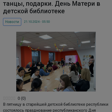
танцы, подарки. День Матери в
детской библиотеке
21.10.2024 - 05:50
Новости
0
(
0
)
В пятницу в старейшей детской библиотеке республики
состоялось празднование республиканского Дня