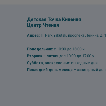
Детская Точка Кипения
Центр Чтения
Адрес:
IT Park Yakutsk, проспект Ленина, д. 1
Понедельник:
с 10:00 до 18:00 ч.
Вторник – пятница:
с 10:00 до 17:00 ч.
Суббота, воскресенье:
выходные дни
Последний день месяца
– санитарный ден