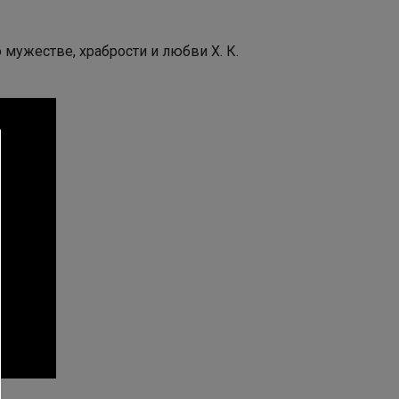
мужестве, храбрости и любви Х. К.