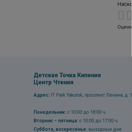
Наско
Оцено
Детская Точка Кипения
Центр Чтения
Адрес:
IT Park Yakutsk, проспект Ленина, д. 1
Понедельник:
с 10:00 до 18:00 ч.
Вторник – пятница:
с 10:00 до 17:00 ч.
Суббота, воскресенье:
выходные дни