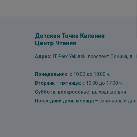
Детская Точка Кипения
Центр Чтения
Адрес:
IT Park Yakutsk, проспект Ленина, д. 1
Понедельник:
с 10:00 до 18:00 ч.
Вторник – пятница:
с 10:00 до 17:00 ч.
Суббота, воскресенье:
выходные дни
Последний день месяца
– санитарный ден