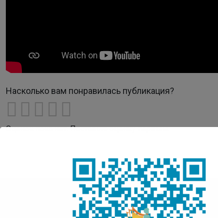
Насколько вам понравилась публикация?
Оценок пока нет. Поставьте оценку первым.
Детская Точка Кипения