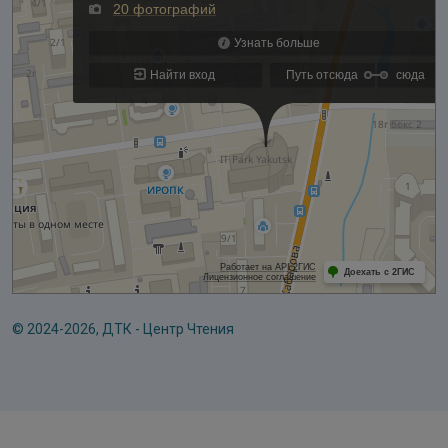
© 2024-2026, ДТК - Центр Чтения