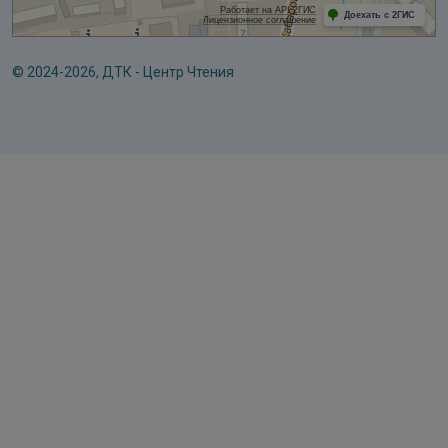
© 2024-2026, ДТК - Центр Чтения