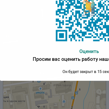
Оценить
Просим вас оценить работу наш
Он будет закрыт в
15
сек