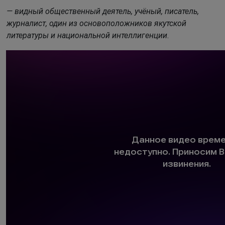
— видный общественный деятель, учёный, писатель,
журналист, один из основоположников якутской
литературы и национальной интеллигенции
.