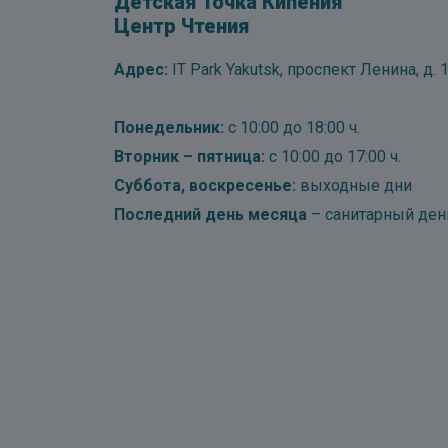
Детская Точка Кипения
Центр Чтения
Адрес:
IT Park Yakutsk, проспект Ленина, д. 1
Понедельник:
с 10:00 до 18:00 ч.
Вторник – пятница:
с 10:00 до 17:00 ч.
Суббота, воскресенье:
выходные дни
Последний день месяца
– санитарный ден