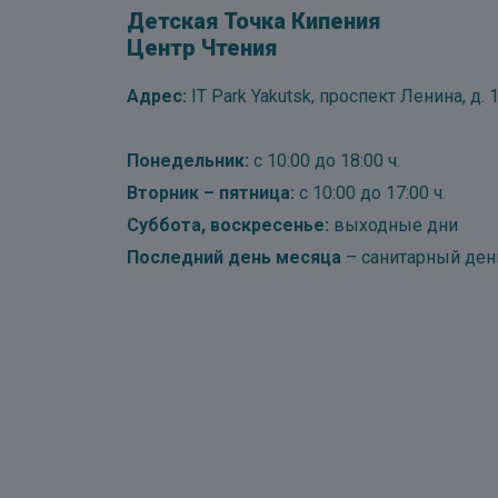
Детская Точка Кипения
Центр Чтения
Адрес:
IT Park Yakutsk, проспект Ленина, д. 1
Понедельник:
с 10:00 до 18:00 ч.
Вторник – пятница:
с 10:00 до 17:00 ч.
Суббота, воскресенье:
выходные дни
Последний день месяца
– санитарный ден