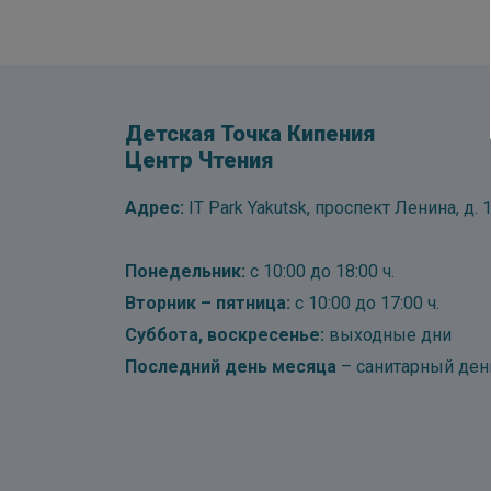
Детская Точка Кипения
Центр Чтения
Адрес:
IT Park Yakutsk, проспект Ленина, д. 1
Понедельник:
с 10:00 до 18:00 ч.
Вторник – пятница:
с 10:00 до 17:00 ч.
Суббота, воскресенье:
выходные дни
Последний день месяца
– санитарный ден