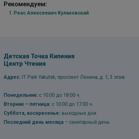
Рекомендуем:
Реас Алексеевич Кулаковскай
Детская Точка Кипения
Центр Чтения
Адрес:
IT Park Yakutsk, проспект Ленина, д. 1, 3 этаж
Понедельник:
с 10:00 до 18:00 ч.
Вторник – пятница:
с 10:00 до 17:00 ч.
Суббота, воскресенье:
выходные дни
Последний день месяца
– санитарный день