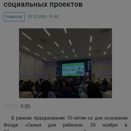
социальных проектов
01.12.2023 - 01:40
Новости
0
(
0
)
В рамках празднования 10-летия со дня основания
Фонда «Семья для ребёнка» 30 ноября в