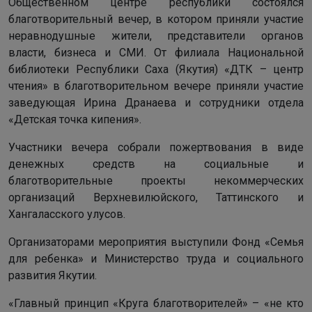
Общественном центре республики состоялся
благотворительный вечер, в котором приняли участие
неравнодушные жители, представители органов
власти, бизнеса и СМИ. От филиала Национальной
библиотеки Республики Саха (Якутия) «ДТК – центр
чтения» в благотворительном вечере приняли участие
заведующая Ирина Дранаева и сотрудники отдела
«Детская точка кипения».
Участники вечера собрали пожертвования в виде
денежных средств на социальные и
благотворительные проекты некоммерческих
организаций Верхневилюйского, Таттинского и
Хангаласского улусов.
Организаторами мероприятия выступили Фонд «Семья
для ребенка» и Министерство труда и социального
развития Якутии.
«Главный принцип «Круга благотворителей» – «не кто