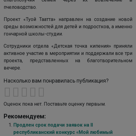
пчеловодство.
Проект «Туой Таатта» направлен на создание новой
среды возможностей для детей и подростков, а именно
гончарной школы-студии.
Сотрудники отдела «Детская точка кипения» приняли
активное участие в мероприятии и поддержали все три
проекта, представленных на благотворительном
вечере.
Насколько вам понравилась публикация?
Оценок пока нет. Поставьте оценку первым.
Рекомендуем:
Продлен срок подачи заявок на II
республиканский конкурс «Мой любимый