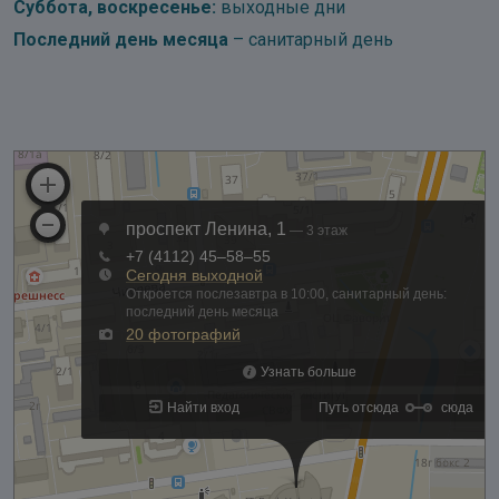
Суббота, воскресенье:
выходные дни
Последний день месяца
– санитарный день