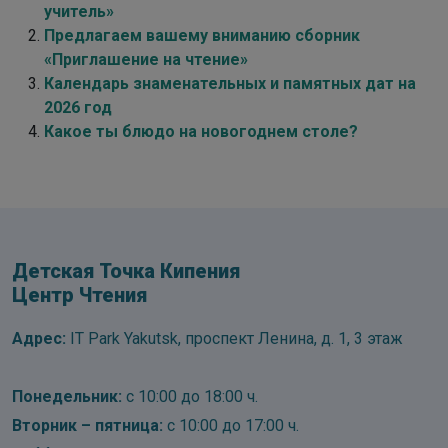
учитель»
Предлагаем вашему вниманию сборник
«Приглашение на чтение»
Календарь знаменательных и памятных дат на
2026 год
Какое ты блюдо на новогоднем столе?
Детская Точка Кипения
Центр Чтения
Адрес:
IT Park Yakutsk, проспект Ленина, д. 1, 3 этаж
Понедельник:
с 10:00 до 18:00 ч.
Вторник – пятница:
с 10:00 до 17:00 ч.