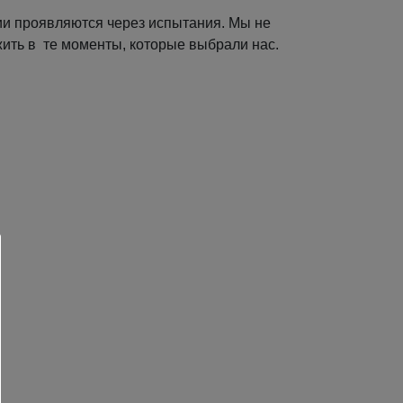
рии проявляются через испытания. Мы не
ить в те моменты, которые выбрали нас.