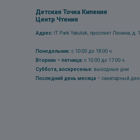
Детская Точка Кипения
Центр Чтения
Адрес:
IT Park Yakutsk, проспект Ленина, д. 1
Понедельник:
с 10:00 до 18:00 ч.
Вторник – пятница:
с 10:00 до 17:00 ч.
Суббота, воскресенье:
выходные дни
Последний день месяца
– санитарный ден