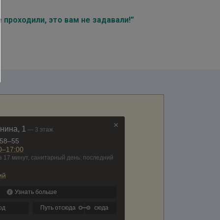
 проходили, это вам не задавали!”