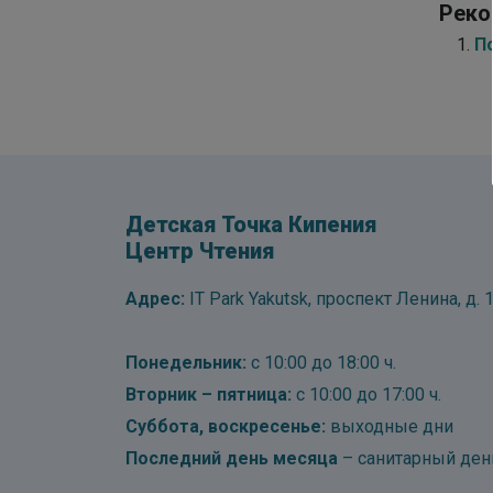
Реко
По
Детская Точка Кипения
Центр Чтения
Адрес:
IT Park Yakutsk, проспект Ленина, д. 1
Понедельник:
с 10:00 до 18:00 ч.
Вторник – пятница:
с 10:00 до 17:00 ч.
Суббота, воскресенье:
выходные дни
Последний день месяца
– санитарный ден