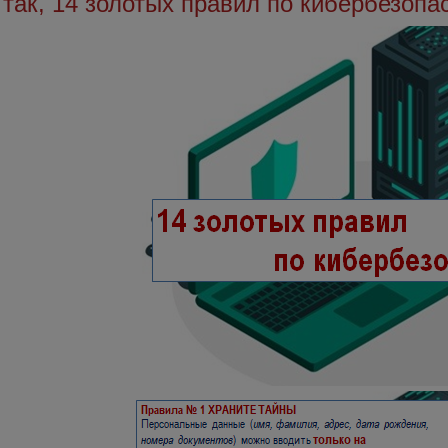
 так, 14 золотых правил по кибербезопа