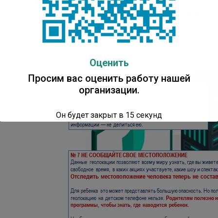
Оценить
Просим вас оценить работу нашей
организации.
Он будет закрыт в
14
секунд