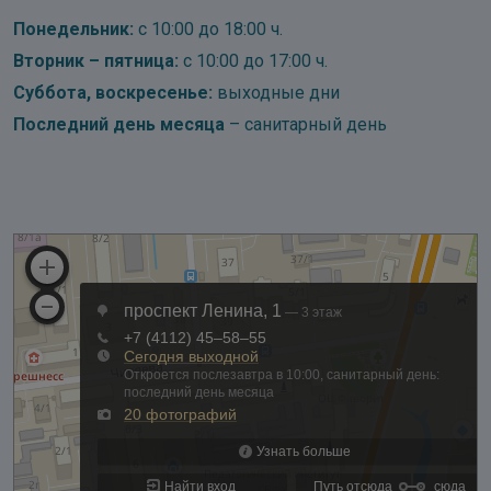
Понедельник:
с 10:00 до 18:00 ч.
Вторник – пятница:
с 10:00 до 17:00 ч.
Суббота, воскресенье:
выходные дни
Последний день месяца
– санитарный день