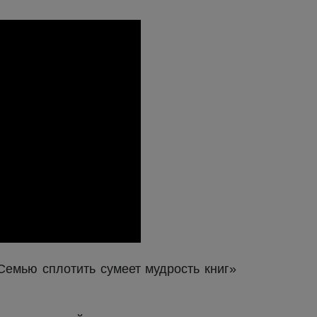
Семью сплотить сумеет мудрость книг»