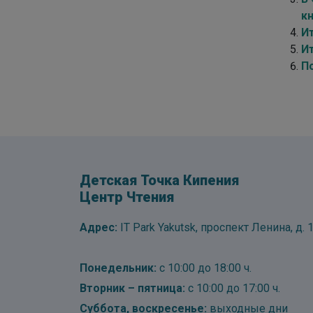
кн
И
И
П
Детская Точка Кипения
Центр Чтения
Адрес:
IT Park Yakutsk, проспект Ленина, д. 1
Понедельник:
с 10:00 до 18:00 ч.
Вторник – пятница:
с 10:00 до 17:00 ч.
Суббота, воскресенье:
выходные дни