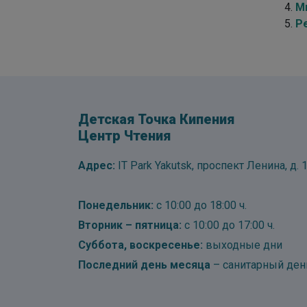
М
Р
Детская Точка Кипения
Центр Чтения
Адрес:
IT Park Yakutsk, проспект Ленина, д. 1
Понедельник:
с 10:00 до 18:00 ч.
Вторник – пятница:
с 10:00 до 17:00 ч.
Суббота, воскресенье:
выходные дни
Последний день месяца
– санитарный ден