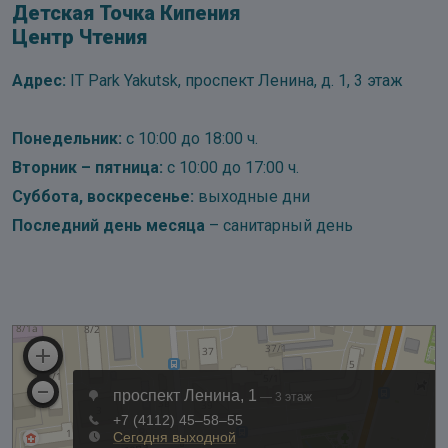
Детская Точка Кипения
Центр Чтения
Адрес:
IT Park Yakutsk, проспект Ленина, д. 1, 3 этаж
Понедельник:
с 10:00 до 18:00 ч.
Вторник – пятница:
с 10:00 до 17:00 ч.
Суббота, воскресенье:
выходные дни
Последний день месяца
– санитарный день