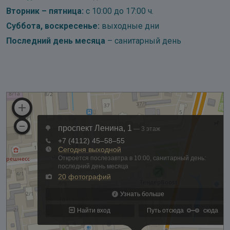
Вторник – пятница:
с 10:00 до 17:00 ч.
Суббота, воскресенье:
выходные дни
Последний день месяца
– санитарный день