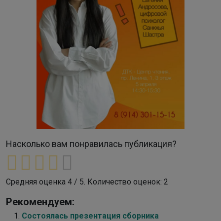
Насколько вам понравилась публикация?
Средняя оценка
4
/ 5. Количество оценок:
2
Рекомендуем:
Состоялась презентация сборника