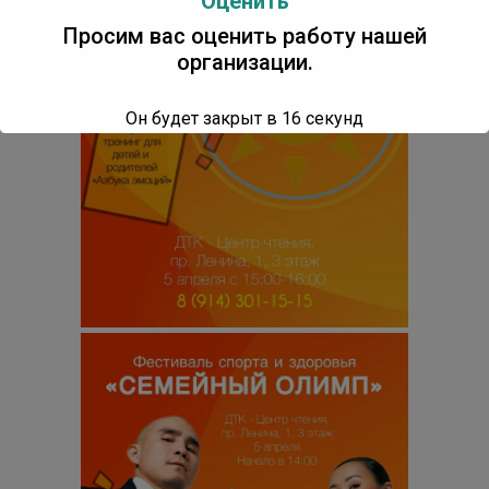
Оценить
Просим вас оценить работу нашей
организации.
Он будет закрыт в
15
секунд