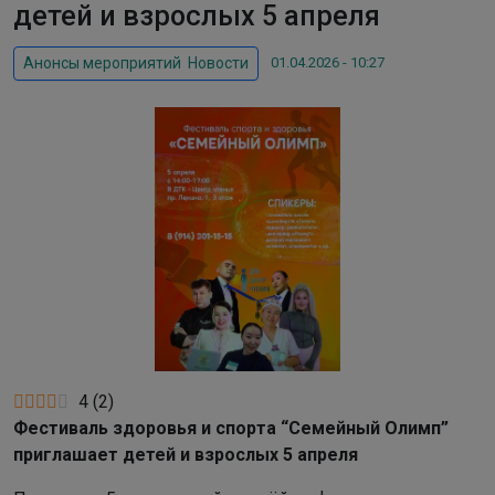
детей и взрослых 5 апреля
01.04.2026 - 10:27
Анонсы мероприятий
,
Новости
4
(
2
)
Фестиваль здоровья и спорта “Семейный Олимп”
приглашает детей и взрослых 5 апреля