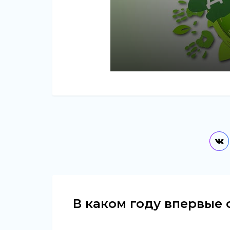
В каком году впервые