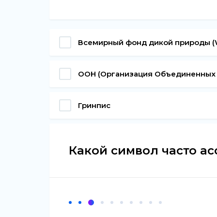
Всемирный фонд дикой природы 
ООН (Организация Объединенных 
Гринпис
Какой символ часто ас