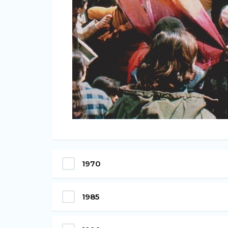
1970
1985