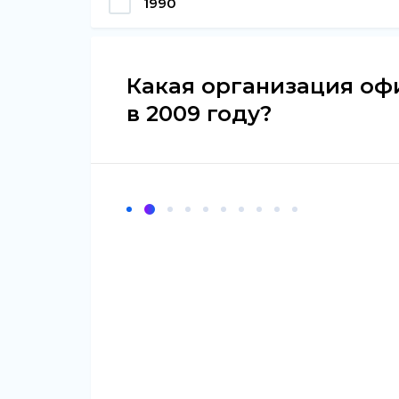
1990
Какая организация о
в 2009 году?