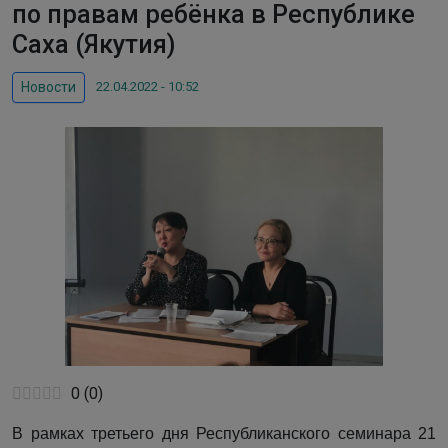
по правам ребёнка в Республике
Саха (Якутия)
22.04.2022 - 10:52
Новости
0
(
0
)
В рамках третьего дня Республиканского семинара 21