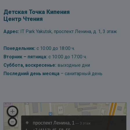
Детская Точка Кипения
Центр Чтения
Адрес:
IT Park Yakutsk, проспект Ленина, д. 1, 3 этаж
Понедельник:
с 10:00 до 18:00 ч.
Вторник – пятница:
с 10:00 до 17:00 ч.
Суббота, воскресенье:
выходные дни
Последний день месяца
– санитарный день