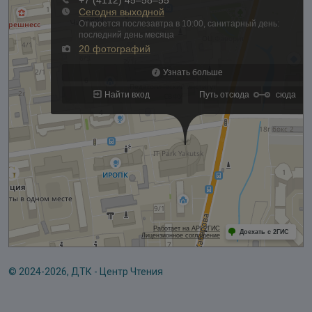
© 2024-2026, ДТК - Центр Чтения