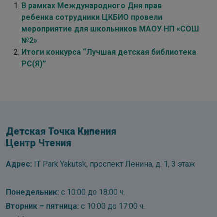
В рамках Международного Дня прав
ребенка сотрудники ЦКБИО провели
мероприятие для школьников МАОУ НП «СОШ
№2»
Итоги конкурса “Лучшая детская библиотека
РС(Я)”
Детская Точка Кипения
Центр Чтения
Адрес:
IT Park Yakutsk, проспект Ленина, д. 1, 3 этаж
Понедельник:
с 10:00 до 18:00 ч.
Вторник – пятница:
с 10:00 до 17:00 ч.