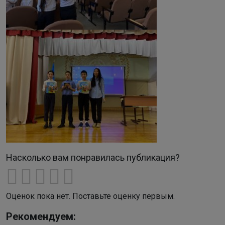
Насколько вам понравилась публикация?
Оценок пока нет. Поставьте оценку первым.
Рекомендуем: