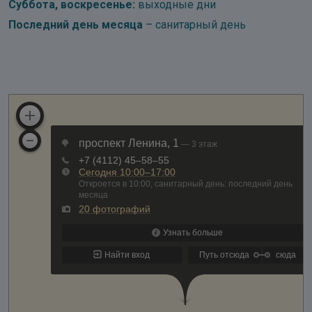
Суббота, воскресенье:
выходные дни
Последний день месяца
– санитарный день