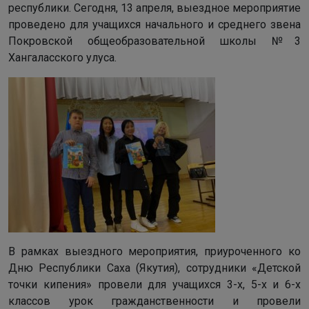
республики. Сегодня, 13 апреля, выездное мероприятие
проведено для учащихся начального и среднего звена
Покровской общеобразовательной школы №3
Хангаласского улуса.
В рамках выездного мероприятия, приуроченного ко
Дню Республики Саха (Якутия), сотрудники «Детской
точки кипения» провели для учащихся 3-х, 5-х и 6-х
классов урок гражданственности и провели