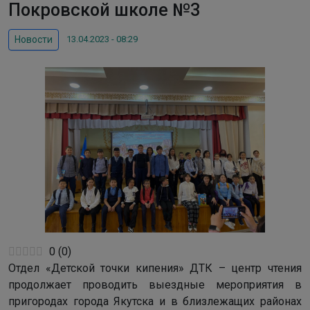
Покровской школе №3
13.04.2023 - 08:29
Новости
0
(
0
)
Отдел «Детской точки кипения» ДТК – центр чтения
продолжает проводить выездные мероприятия в
пригородах города Якутска и в близлежащих районах