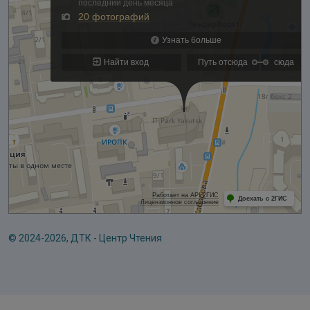
© 2024-2026, ДТК - Центр Чтения