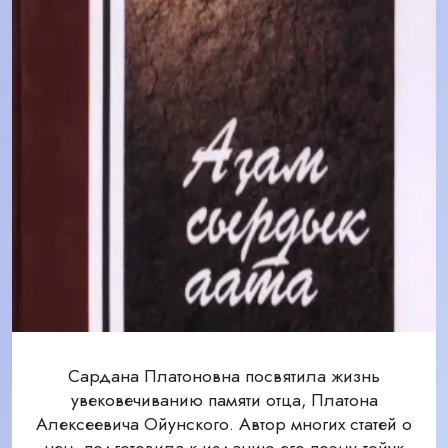
Сардана Платоновна посвятила жизнь
увековечиванию памяти отца, Платона
Алексеевича Ойунского. Автор многих статей о