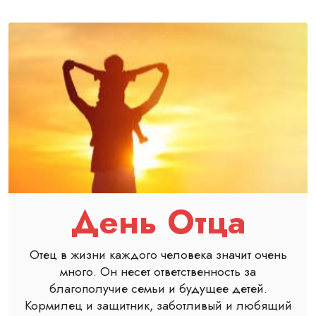
День Отца
Отец в жизни каждого человека значит очень
много. Он несет ответственность за
благополучие семьи и будущее детей.
Кормилец и защитник, заботливый и любящий