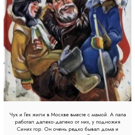
Чук и Гек жили в Москве вместе с мамой. А папа
работал далеко-далеко от них, у подножия
Синих гор. Он очень редко бывал дома и