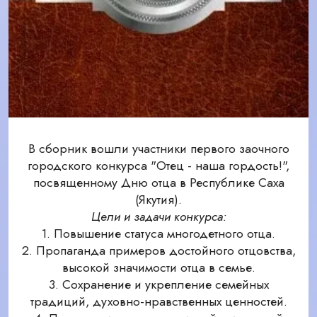
В сборник вошли участники первого заочного
городского конкурса "Отец - наша гордость!",
посвященному Дню отца в Республике Саха
(Якутия).
Цели и задачи конкурса:
1. Повышение статуса многодетного отца.
2. Пропаганда примеров достойного отцовства,
высокой значимости отца в семье.
3. Сохранение и укрепление семейных
традиций, духовно-нравственных ценностей.