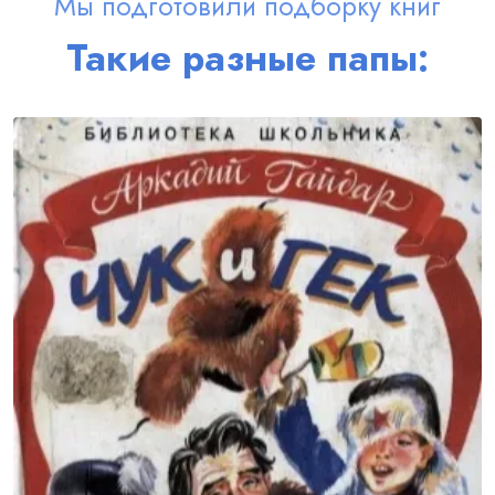
Мы подготовили подборку книг
Такие разные папы: