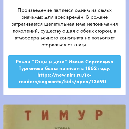
Произведение является одним из самых
значимых для всех времён. В романе
затрагивается щепетильная тема непонимания
поколений, существующая с обеих сторон, а
атмосфера вечного конфликта не позволяет
оторваться от книги.
Роман "Отцы и дети" Ивана Сергеевича
Тургенева была написан в 1862 году.
https://new.nlrs.ru/to-
readers/segments/kids/open/13690