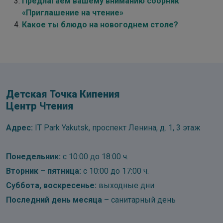
Предлагаем вашему вниманию сборник
«Приглашение на чтение»
Какое ты блюдо на новогоднем столе?
Детская Точка Кипения
Центр Чтения
Адрес:
IT Park Yakutsk, проспект Ленина, д. 1, 3 этаж
Понедельник:
с 10:00 до 18:00 ч.
Вторник – пятница:
с 10:00 до 17:00 ч.
Суббота, воскресенье:
выходные дни
Последний день месяца
– санитарный день