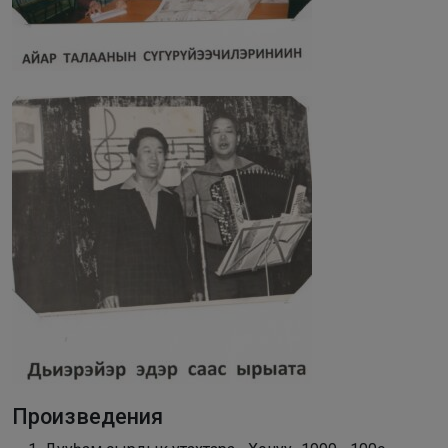
Произведения