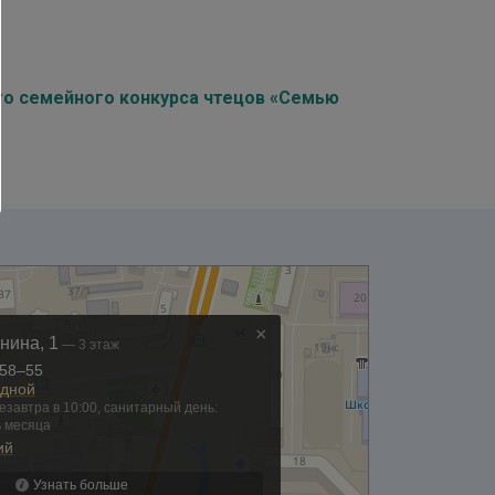
го семейного конкурса чтецов «Семью