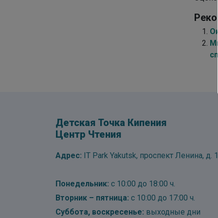
Реко
О
М
с
Детская Точка Кипения
Центр Чтения
Адрес:
IT Park Yakutsk, проспект Ленина, д. 1
Понедельник:
с 10:00 до 18:00 ч.
Вторник – пятница:
с 10:00 до 17:00 ч.
Суббота, воскресенье:
выходные дни