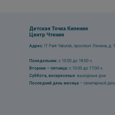
Детская Точка Кипения
Центр Чтения
Адрес:
IT Park Yakutsk, проспект Ленина, д. 1
Понедельник:
с 10:00 до 18:00 ч.
Вторник – пятница:
с 10:00 до 17:00 ч.
Суббота, воскресенье:
выходные дни
Последний день месяца
– санитарный ден