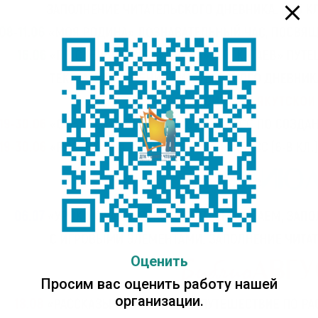
Оценить
Просим вас оценить работу нашей
организации.