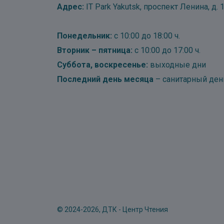
Адрес:
IT Park Yakutsk, проспект Ленина, д. 1
Понедельник:
с 10:00 до 18:00 ч.
Вторник – пятница:
с 10:00 до 17:00 ч.
Суббота, воскресенье:
выходные дни
Последний день месяца
– санитарный ден
© 2024-2026, ДТК - Центр Чтения