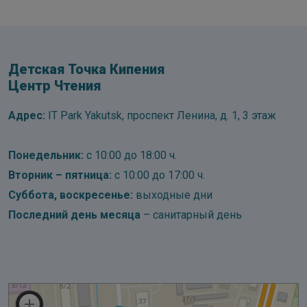
Детская Точка Кипения
Центр Чтения
Адрес:
IT Park Yakutsk, проспект Ленина, д. 1, 3 этаж
Понедельник:
с 10:00 до 18:00 ч.
Вторник – пятница:
с 10:00 до 17:00 ч.
Суббота, воскресенье:
выходные дни
Последний день месяца
– санитарный день