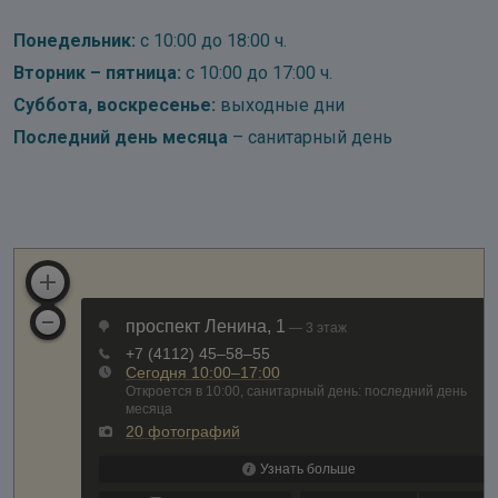
Понедельник:
с 10:00 до 18:00 ч.
Вторник – пятница:
с 10:00 до 17:00 ч.
Суббота, воскресенье:
выходные дни
Последний день месяца
– санитарный день