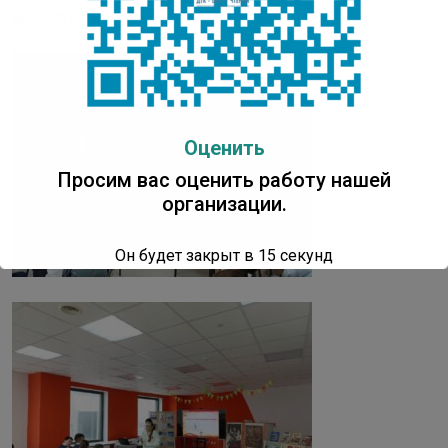
искусство и музыку.
Оценить
Просим вас оценить работу нашей
организации.
Он будет закрыт в
14
секунд