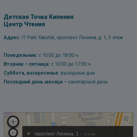
Детская Точка Кипения
Центр Чтения
Адрес:
IT Park Yakutsk, проспект Ленина, д. 1, 3 этаж
Понедельник:
с 10:00 до 18:00 ч.
Вторник – пятница:
с 10:00 до 17:00 ч.
Суббота, воскресенье:
выходные дни
Последний день месяца
– санитарный день