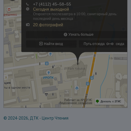
© 2024-2026, ДТК - Центр Чтения