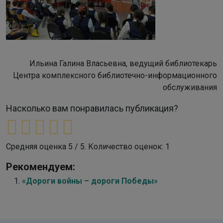
Ильина Галина Власьевна, ведущий библиотекарь
Центра комплексного библиотечно-информационного
обслуживания
Насколько вам понравилась публикация?
Средняя оценка
5
/ 5. Количество оценок:
1
Рекомендуем:
«Дороги войны – дороги Победы»