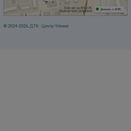
© 2024-2026, ДТК - Центр Чтения