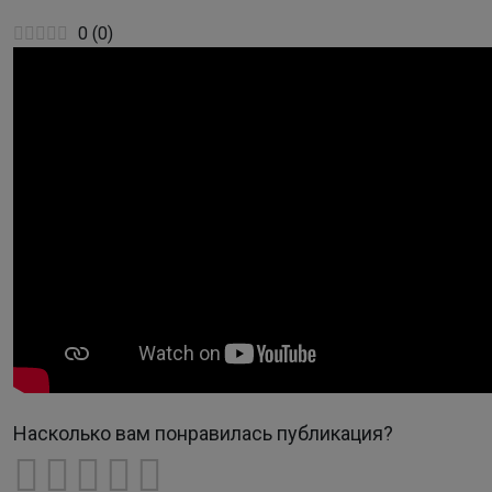
0
(
0
)
Насколько вам понравилась публикация?