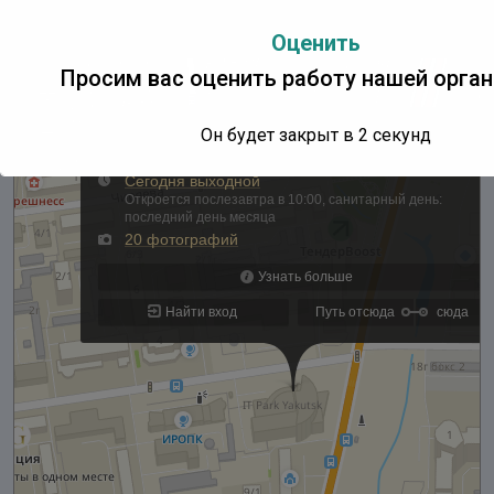
Оценить
Просим вас оценить работу нашей орган
Он будет закрыт в
1
секунд