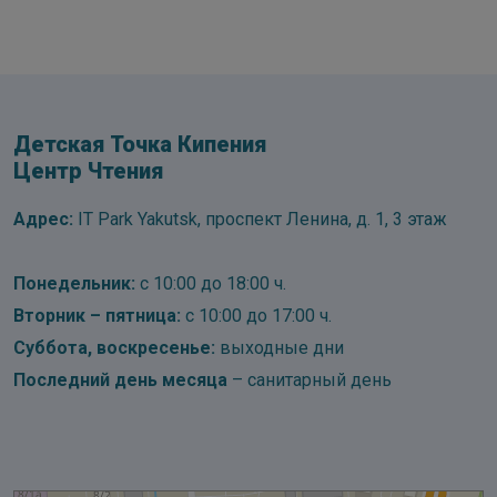
Детская Точка Кипения
Центр Чтения
Адрес:
IT Park Yakutsk, проспект Ленина, д. 1, 3 этаж
Понедельник:
с 10:00 до 18:00 ч.
Вторник – пятница:
с 10:00 до 17:00 ч.
Суббота, воскресенье:
выходные дни
Последний день месяца
– санитарный день